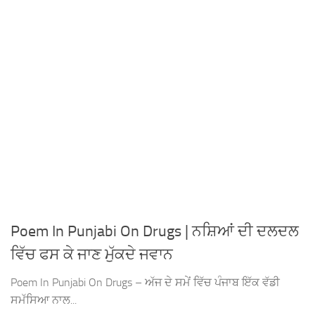
Poem In Punjabi On Drugs | ਨਸ਼ਿਆਂ ਦੀ ਦਲਦਲ
ਵਿੱਚ ਫਸ ਕੇ ਜਾਣ ਮੁੱਕਦੇ ਜਵਾਨ
Poem In Punjabi On Drugs – ਅੱਜ ਦੇ ਸਮੇਂ ਵਿੱਚ ਪੰਜਾਬ ਇੱਕ ਵੱਡੀ
ਸਮੱਸਿਆ ਨਾਲ...