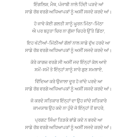
ਇੰਗਲਿਸ਼, ਮੈਥ, ਪੰਜਾਬੀ ਨਾਲੇ ਹਿੰਦੀ ਪੜਦੇ ਆਂ
ਸਾਡੇ ਰੱਬ ਵਰਗੇ ਅਧਿਆਪਕਾਂ ਨੂੰ ਅਸੀਂ ਸਜਦੇ ਕਰਦੇ ਆਂ।
ਹੋ ਜਾਵੇ ਕੋਈ ਗਲਤੀ ਸਾਨੂੰ ਘੂਰਨ ਮਿੱਠਾ-ਮਿੱਠਾ
ਐ ਪਰ ਬਹੁਤਾ ਚਿਰ ਨਾ ਗੁੱਸਾ ਚਿਹਰੇ ਉੱਤੇ ਡਿੱਠਾ,
ਇਹ ਖੱਟੀਆਂ-ਮਿੱਠੀਆਂ ਗੱਲਾਂ ਨਾਲ ਸਾਡੇ ਦੁੱਖ ਹਰਦੇ ਆ
ਸਾਡੇ ਰੱਬ ਵਰਗੇ ਅਧਿਆਪਕਾਂ ਨੂੰ ਅਸੀਂ ਸਜਦੇ ਕਰਦੇ ਆਂ।
ਕੋਰੇ ਕਾਗਜ਼ ਵਰਗੇ ਸੀ ਅਸੀਂ ਜਦ ਇੰਨ੍ਹਾਂ ਕੋਲ ਆਏ
ਸਮੇਂ-ਸਮੇਂ ਤੇ ਇੰਨ੍ਹਾਂ ਸਾਨੂੰ ਸਾਰੇ ਗੁਣ ਸਮਝਾਏ,
ਵਿੱਦਿਆ ਕਰੇ ਉਜਾਲਾ ਦੂਰ ਹੋ ਜਾਂਦੇ ਪਰਦੇ ਆ
ਸਾਡੇ ਰੱਬ ਵਰਗੇ ਅਧਿਆਪਕਾਂ ਨੂੰ ਅਸੀਂ ਸਜਦੇ ਕਰਦੇ ਆਂ।
ਜੋ ਕਰਦੇ ਸਤਿਕਾਰ ਇੰਨ੍ਹਾਂ ਦਾ ਉਹ ਜਾਂਦੇ ਸਤਿਕਾਰੇ
ਕਾਮਯਾਬ ਉਹ ਕਦੇ ਨਾ ਹੁੰਦੇ ਜੋ ਇੰਨ੍ਹਾਂ ਤੋਂ ਬਾਹਰੇ,
ਪ੍ਰਗਟ ਸਿੰਘਾ ਤਿੜਕੇ ਭਾਂਡੇ ਕਦੇ ਨ ਭਰਦੇ ਆ
ਸਾਡੇ ਰੱਬ ਵਰਗੇ ਅਧਿਆਪਕਾਂ ਨੂੰ ਅਸੀਂ ਸਜਦੇ ਕਰਦੇ ਆਂ।