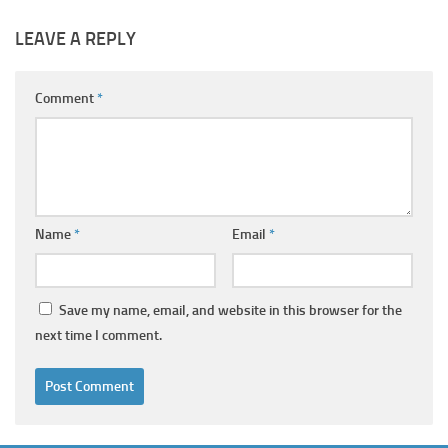
LEAVE A REPLY
Comment
*
Name
*
Email
*
Save my name, email, and website in this browser for the
next time I comment.