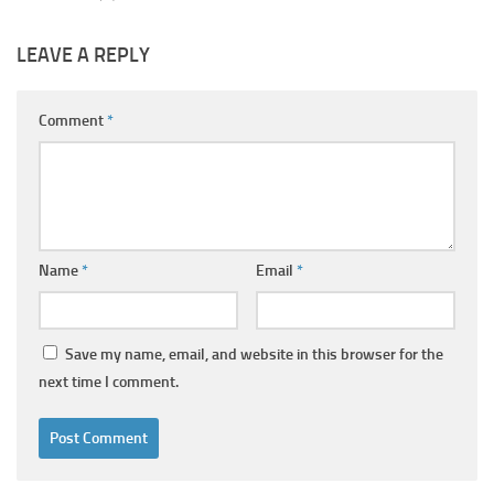
LEAVE A REPLY
Comment
*
Name
*
Email
*
Save my name, email, and website in this browser for the
next time I comment.