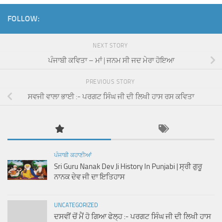
FOLLOW:
NEXT STORY
ਪੰਜਾਬੀ ਕਵਿਤਾ – ਮਾਂ | ਜਨਮ ਸੀ ਜਦ ਮੇਰਾ ਹੋਇਆ
PREVIOUS STORY
ਸਵਜੀ ਵਾਲਾ ਭਾਈ :- ਪਰਗਟ ਸਿੰਘ ਜੀ ਦੀ ਲਿਖੀ ਹਾਸ ਰਸ ਕਵਿਤਾ
ਪੰਜਾਬੀ ਕਹਾਣੀਆਂ
Sri Guru Nanak Dev Ji History In Punjabi | ਸ੍ਰੀ ਗੁਰੂ
ਨਾਨਕ ਦੇਵ ਜੀ ਦਾ ਇਤਿਹਾਸ
UNCATEGORIZED
ਦਸਵੀਂ ਚੋਂ ਮੈਂ ਹੋ ਗਿਆ ਫੇਲ੍ਹ :- ਪਰਗਟ ਸਿੰਘ ਜੀ ਦੀ ਲਿਖੀ ਹਾਸ