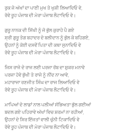
ਰੁਕ ਜੇ ਅੱਖਾਂ ਦਾ ਪਾਣੀ ਮੁਖ ਤੇ ਖੁਸ਼ੀ ਲਿਆਦਿਓ ਵੇ
,
ਰੋਵੇ ਰੂਹ ਪੰਜਾਬ ਦੀ ਮੇਰਾ ਪੰਜਾਬ ਲੌਟਾਦਿਓ ਵੇ
।
ਗੁਰੂ ਨਾਨਕ ਦੀ ਸਿੱਖੀ ਨੂੰ ਜੋ ਭੁੱਲ ਕੁਰਾਹੇ ਪੈ ਗਏ
ਸ੍ਰੀ ਗੁਰੂ ਤੇਗ ਬਹਾਦਰ ਦੇ ਬਲੀਦਾਨ ਨੂੰ ਭੁੱਲ ਕੇ ਬਹਿਗਏ
,
ਉਹਨਾਂ ਨੂੰ ਕੋਈ ਦਸਵੇਂ ਪਿਤਾ ਦੀ ਕਥਾ ਸੁਨਾਦਿਓ ਵੇ
ਰੋਵੇ ਰੂਹ ਪੰਜਾਬ ਦੀ ਮੇਰਾ ਪੰਜਾਬ ਲੌਟਾਦਿਓ ਵੇ
।
ਜਿਸ ਰਾਜੇ ਦੇ ਰਾਜ ਲਈ ਪਰਜਾ ਰੱਬ ਦਾ ਸ਼ੁਕਰ ਮਨਾਵੇ
ਪਰਜਾ ਹੋਵੇ ਭੁੱਖੀ ਤੇ ਰਾਜੇ ਨੂੰ ਨੀਂਦ ਨਾ ਆਵੇ
,
ਮਹਾਰਾਜਾ ਰਣਜੀਤ ਸਿੰਘ ਦਾ ਰਾਜ ਲਿਆਦਿਓ ਵੇ
ਰੋਵੇ ਰੂਹ ਪੰਜਾਬ ਦੀ ਮੇਰਾ ਪੰਜਾਬ ਲੌਟਾਦਿਓ ਵੇ
।
ਮਾਪਿਆਂ ਦੇ ਲਾਡਾਂ ਨਾਲ ਪਲੀਆਂ ਸੱਭਿਅਤਾ ਭੁੱਲ ਗਈਆਂ
ਬਦਲ ਗਏ ਪਹਿਰਾਵੇ ਅੱਖਾਂ ਵਿਚ ਸ਼ਰਮਾਂ ਨਾ ਰਹੀਆਂ
,
ਉਹਨਾਂ ਦੇ ਸਿਰ ਇੱਜਤਾਂ ਵਾਲੀ ਚੁੰਨੀ ਟਿਕਾਦਿਓ ਵੇ
ਰੋਵੇ ਰੂਹ ਪੰਜਾਬ ਦੀ ਮੇਰਾ ਪੰਜਾਬ ਲੌਟਾਦਿਓ ਵੇ
।