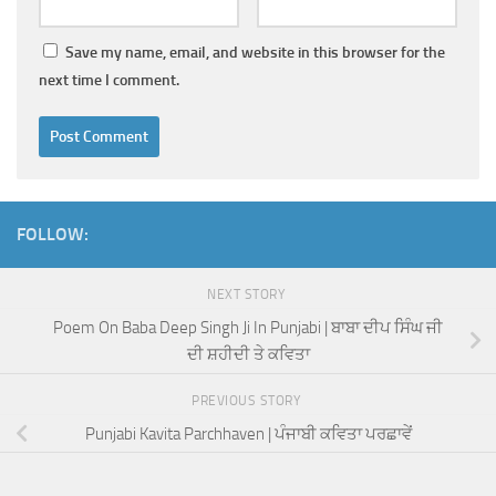
Save my name, email, and website in this browser for the
next time I comment.
FOLLOW:
NEXT STORY
Poem On Baba Deep Singh Ji In Punjabi | ਬਾਬਾ ਦੀਪ ਸਿੰਘ ਜੀ
ਦੀ ਸ਼ਹੀਦੀ ਤੇ ਕਵਿਤਾ
PREVIOUS STORY
Punjabi Kavita Parchhaven | ਪੰਜਾਬੀ ਕਵਿਤਾ ਪਰਛਾਵੇਂ