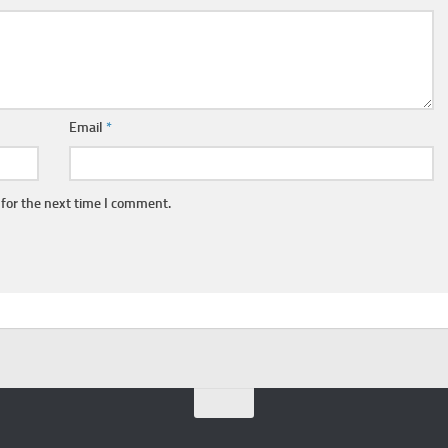
Email
*
for the next time I comment.