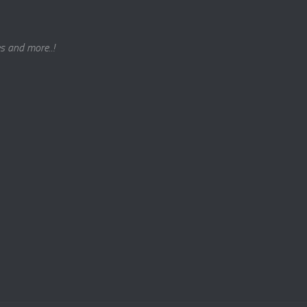
s and more..!