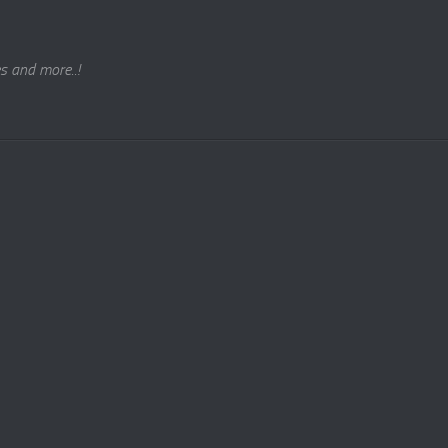
s and more..!