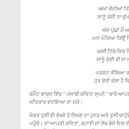
ਅੱਖਾਂ ਚੋਂਦੀਆਂ ਤਿੱ
ਸਾਨੂੰ ਕੋਈ ਨਾ 
ਅੱਜ ਪੁੱਛਾਂ ਮੈ
ਮਨਾ ਮੇਰਿਆ ਕਿਉ
ਅਸੀਂ ਟਿੱਬੇ ਵਿਚ ਖ
ਸਾਨੂੰ ਕੋਈ ਵੀ
ਪਰਗਟ ਕੱਲਿਆ ਰ
ਹਰ ਕੋਈ ਕੱਲਾ ਹ
ਕੰਮੈਂਟ ਬਾਕਸ ਵਿੱਚ ” ਪੰਜਾਬੀ ਕਵਿਤਾ ਸੁਪਨੇ ” ਬਾਰੇ 
ਸਤਿਕਾਰ ਵਧਾਇਆ ਜਾ ਸਕੇ।
ਜੇਕਰ ਤੁਸੀਂ ਵੀ ਰੱਖਦੇ ਹੋ ਲਿਖਣ ਦਾ ਹੁਨਰ ਅਤੇ ਤੁਸੀਂ ਚਾਹੁ
ਪਹੁੰਚੇ। ਤਾਂ ਆਪਣੀ ਕਵਿਤਾ, ਕਹਾਣੀ ਜਾਂ ਲੇਖ ਭੇਜੋ ਇਸ