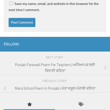
Save my name, email, and website in this browser for the
next time I comment.
FOLLOW:
NEXT STORY
Punjabi Farewell Poem For Teachers | ਅਧਿਆਪਕ ਲਈ
ਵਿਦਾਈ ਕਵਿਤਾ
PREVIOUS STORY
Mera School Poem In Punjabi | ਮੇਰਾ ਸਕੂਲ ਪੰਜਾਬੀ ਕਵਿਤਾ