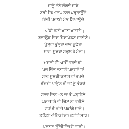
ਸਾਨੂੰ ਚੰਗੇ ਲੱਗਦੇ ਸਾਰੇ।
ਬੜੀ ਸਿਆਣਪ ਨਾਲ ਪੜ੍ਹਾਉਂਦੇ।
ਹਿੰਦੀ ਪੰਜਾਬੀ ਮੈਥ ਸਿਖਾਉਂਦੇ।
ਅੱਧੀ ਛੁੱਟੀ ਖਾਣਾ ਖਾਈਏ।
ਗਰਾਉਡ ਵਿਚ ਫਿਰ ਖੇਡਣ ਜਾਈਏ।
ਖੁੱਲ੍ਹਾ ਡੁੱਲ੍ਹਾ ਚਾਰ ਚੁਫੇਰਾ।
ਸਾਫ਼-ਸੁਥਰਾ ਸਕੂਲ ਹੈ ਮੇਰਾ।
ਮਸਤੀ ਵੀ ਅਸੀਂ ਕਰਦੇ ਹਾਂ ।
ਪਰ ਚਿੱਤ ਲਗਾ ਕੇ ਪੜ੍ਹਦੇ ਹਾਂ।
ਸਾਫ ਸੁਥਰੀ ਕਲਾਸ ਹਾਂ ਰੱਖਦੇ।
ਗੰਦਗੀ ਪਾਉਣ ਤੋਂ ਸਭ ਨੂੰ ਡੱਕਦੇ।
ਸਾਰਾ ਦਿਨ ਮਨ ਲਾ ਕੇ ਪੜ੍ਹੀਏ।
ਘਰ ਜਾ ਕੇ ਵੀ ਢਿੱਲ ਨਾ ਕਰੀਏ।
ਵਧਾਂ ਗੇ ਤਾਂ ਜੇ ਪੜਾਂਗੇ ਸਾਰੇ।
ਤਰੱਕੀਆਂ ਇਕ ਦਿਨ ਕਰਾਂਗੇ ਸਾਰੇ।
ਪਰਗਟ ਉੱਚੀ ਸੋਚ ਹੈ ਸਾਡੀ।