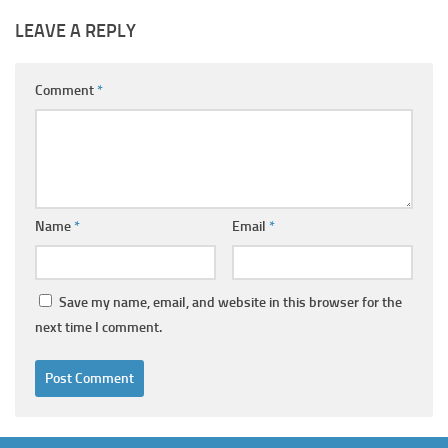
LEAVE A REPLY
Comment
*
Name
*
Email
*
Save my name, email, and website in this browser for the
next time I comment.