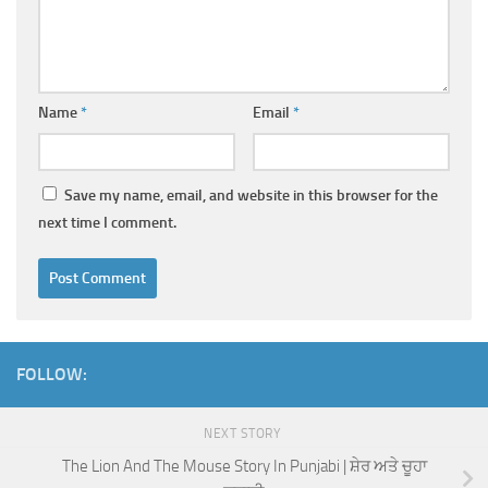
Name
*
Email
*
Save my name, email, and website in this browser for the
next time I comment.
FOLLOW:
NEXT STORY
The Lion And The Mouse Story In Punjabi | ਸ਼ੇਰ ਅਤੇ ਚੂਹਾ